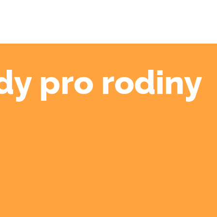
dy pro rodiny